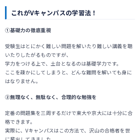
これがVキャンパスの学習法！
①基礎力の徹底重視
受験生はとにかく難しい問題を解いたり難しい講義を聴
いたりしたがるものですが、
学力をつける上で、土台となるのは基礎学力です。
ここを疎かにしてしまうと、どんな難問を解いても身に
はなりません。
②無理なく、無駄なく、合理的な勉強を
定番の問題集を三周するだけで東大や京大には十分に合
格できます。
実際に、Vキャンパスはこの方法で、沢山の合格者を世
に輩出してきました。