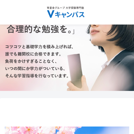
検索
メニュー