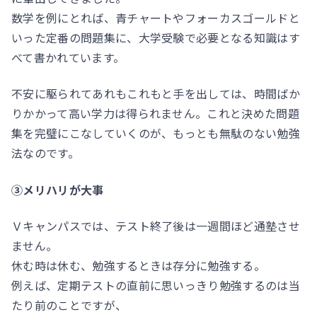
数学を例にとれば、青チャートやフォーカスゴールドと
いった定番の問題集に、大学受験で必要となる知識はす
べて書かれています。
不安に駆られてあれもこれもと手を出しては、時間ばか
りかかって高い学力は得られません。これと決めた問題
集を完璧にこなしていくのが、もっとも無駄のない勉強
法なのです。
③メリハリが大事
Ｖキャンパスでは、テスト終了後は一週間ほど通塾させ
ません。
休む時は休む、勉強するときは存分に勉強する。
例えば、定期テストの直前に思いっきり勉強するのは当
たり前のことですが、