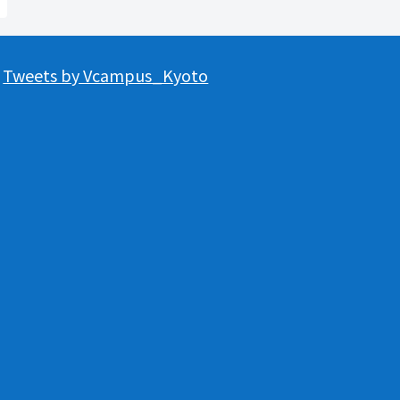
Tweets by Vcampus_Kyoto