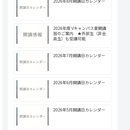
2026年8月開講日カレンダー
2026年度 Vキャンパス夏期講
習のご案内 ★外部生（非会
員生）も受講可能
2026年7月開講日カレンダー
2026年6月開講日カレンダー
2026年5月開講日カレンダー