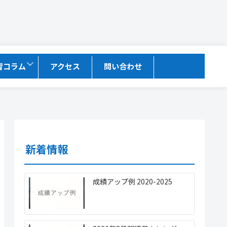
習コラム
アクセス
問い合わせ
新着情報
成績アップ例 2020-2025