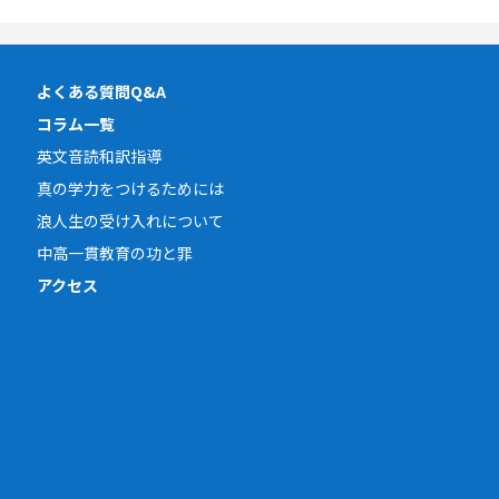
よくある質問Q&A
コラム一覧
英文音読和訳指導
真の学力をつけるためには
浪人生の受け入れについて
中高一貫教育の功と罪
アクセス