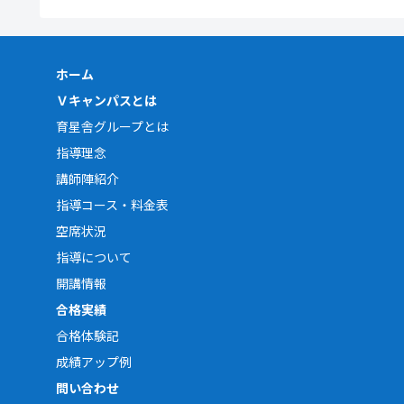
ホーム
Ｖキャンパスとは
育星舎グループとは
指導理念
講師陣紹介
指導コース・料金表
空席状況
指導について
開講情報
合格実績
合格体験記
成績アップ例
問い合わせ