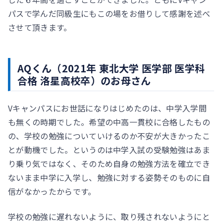
パスで学んだ同級生にもこの場をお借りして感謝を述べ
させて頂きます。
AQくん（2021年 東北大学 医学部 医学科
合格 洛星高校卒）のお母さん
Vキャンパスにお世話になりはじめたのは、中学入学間
も無くの時期でした。希望の中高一貫校に合格したもの
の、学校の勉強についていけるのか不安が大きかったこ
とが動機でした。というのは中学入試の受験勉強はあま
り乗り気ではなく、そのため自身の勉強方法を確立でき
ないまま中学に入学し、勉強に対する姿勢そのものに自
信がなかったからです。
学校の勉強に遅れないように、取り残されないようにと