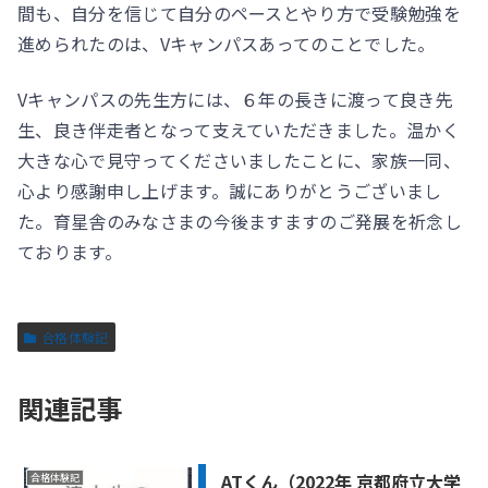
間も、自分を信じて自分のペースとやり方で受験勉強を
進められたのは、Vキャンパスあってのことでした。
Vキャンパスの先生方には、６年の長きに渡って良き先
生、良き伴走者となって支えていただきました。温かく
大きな心で見守ってくださいましたことに、家族一同、
心より感謝申し上げます。誠にありがとうございまし
た。育星舎のみなさまの今後ますますのご発展を祈念し
ております。
合格体験記
関連記事
ATくん（2022年 京都府立大学
合格体験記