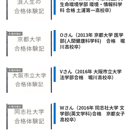
生命環境学部 環境・情報科学
科 合格 土浦第一高校卒）
Oさん（2013年 京都大学 医学
合格体験記
部(人間健康科学科) 合格 堀
川高校卒）
Vさん（2016年 大阪市立大学
合格体験記
法学部合格 堀川高校卒）
Wさん（2016年 同志社大学 文
合格体験記
学部(英文学科)合格 京都女子
高校卒）